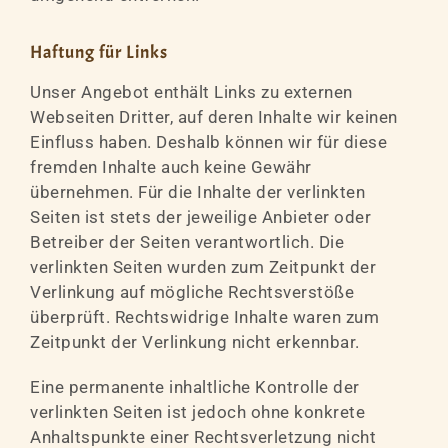
Haftung für Links
Unser Angebot enthält Links zu externen
Webseiten Dritter, auf deren Inhalte wir keinen
Einfluss haben. Deshalb können wir für diese
fremden Inhalte auch keine Gewähr
übernehmen. Für die Inhalte der verlinkten
Seiten ist stets der jeweilige Anbieter oder
Betreiber der Seiten verantwortlich. Die
verlinkten Seiten wurden zum Zeitpunkt der
Verlinkung auf mögliche Rechtsverstöße
überprüft. Rechtswidrige Inhalte waren zum
Zeitpunkt der Verlinkung nicht erkennbar.
Eine permanente inhaltliche Kontrolle der
verlinkten Seiten ist jedoch ohne konkrete
Anhaltspunkte einer Rechtsverletzung nicht