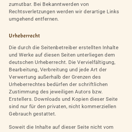
zumutbar. Bei Bekanntwerden von
Rechtsverletzungen werden wir derartige Links
umgehend entfernen.
Urheberrecht
Die durch die Seitenbetreiber erstellten Inhalte
und Werke auf diesen Seiten unterliegen dem
deutschen Urheberrecht. Die Vervielfältigung,
Bearbeitung, Verbreitung und jede Art der
Verwertung außerhalb der Grenzen des
Urheberrechtes bedürfen der schriftlichen
Zustimmung des jeweiligen Autors bzw.
Erstellers. Downloads und Kopien dieser Seite
sind nur für den privaten, nicht kommerziellen
Gebrauch gestattet.
Soweit die Inhalte auf dieser Seite nicht vom