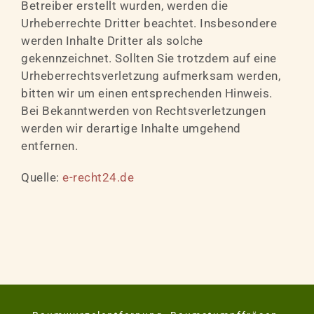
Betreiber erstellt wurden, werden die
Urheberrechte Dritter beachtet. Insbesondere
werden Inhalte Dritter als solche
gekennzeichnet. Sollten Sie trotzdem auf eine
Urheberrechtsverletzung aufmerksam werden,
bitten wir um einen entsprechenden Hinweis.
Bei Bekanntwerden von Rechtsverletzungen
werden wir derartige Inhalte umgehend
entfernen.
Quelle:
e-recht24.de