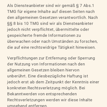
Als Diensteanbieter sind wir gemäß § 7 Abs.1
TMG für eigene Inhalte auf diesen Seiten nach
den allgemeinen Gesetzen verantwortlich. Nach
§§ 8 bis 10 TMG sind wir als Diensteanbieter
jedoch nicht verpflichtet, übermittelte oder
gespeicherte fremde Informationen zu
überwachen oder nach Umständen zu forschen,
die auf eine rechtswidrige Tätigkeit hinweisen.
Verpflichtungen zur Entfernung oder Sperrung
der Nutzung von Informationen nach den
allgemeinen Gesetzen bleiben hiervon
unberührt. Eine diesbezügliche Haftung ist
jedoch erst ab dem Zeitpunkt der Kenntnis einer
konkreten Rechtsverletzung möglich. Bei
Bekanntwerden von entsprechenden
Rechtsverletzungen werden wir diese Inhalte
umgehend entfernen.