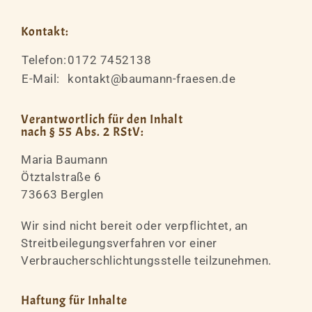
Kontakt:
Telefon:
0172 7452138
E-Mail:
kontakt@baumann-fraesen.de
Verantwortlich für den Inhalt
nach § 55 Abs. 2 RStV:
Maria Baumann
Ötztalstraße 6
73663 Berglen
Wir sind nicht bereit oder verpflichtet, an
Streitbeilegungsverfahren vor einer
Verbraucherschlichtungsstelle teilzunehmen.
Haftung für Inhalte